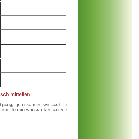
ch mitteilen.
ätigung, gern können wir auch in
Ihren Termin-wunsch können Sie