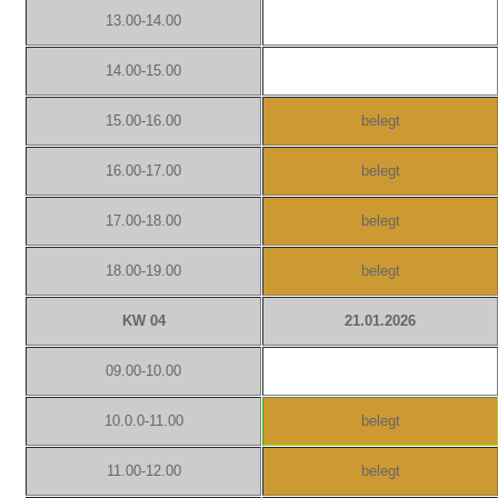
13.00-14.00
14.00-15.00
15.00-16.00
belegt
16.00-17.00
belegt
17.00-18.00
belegt
18.00-19.00
belegt
KW 04
21.01.2026
09.00-10.00
10.0.0-11.00
belegt
11.00-12.00
belegt