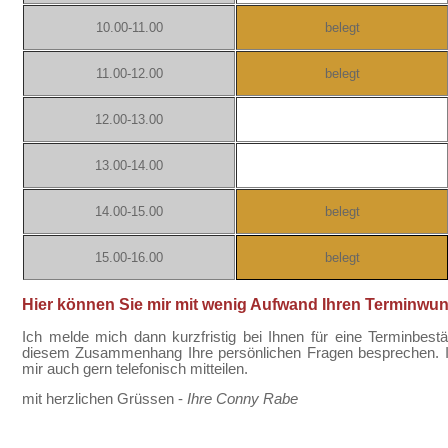
10.00-11.00
belegt
11.00-12.00
belegt
12.00-13.00
13.00-14.00
14.00-15.00
belegt
15.00-16.00
belegt
Hier können Sie mir mit wenig Aufwand Ihren Terminwuns
Ich melde mich dann kurzfristig bei Ihnen für eine Terminbest
diesem Zusammenhang Ihre persönlichen Fragen besprechen. 
mir auch gern telefonisch mitteilen.
mit herzlichen Grüssen -
Ihre Conny Rabe