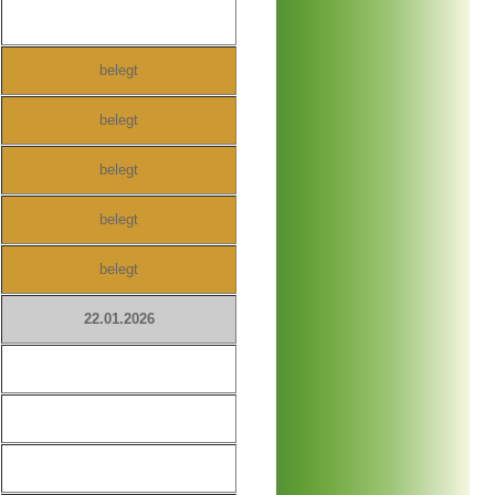
belegt
belegt
belegt
belegt
belegt
22.01
.2026