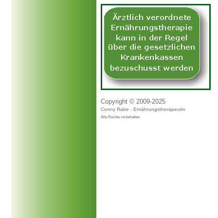
Copyright © 2009-2025
Conny Rabe - Ernährungstherapeutin
Alle Rechte vorbehalten