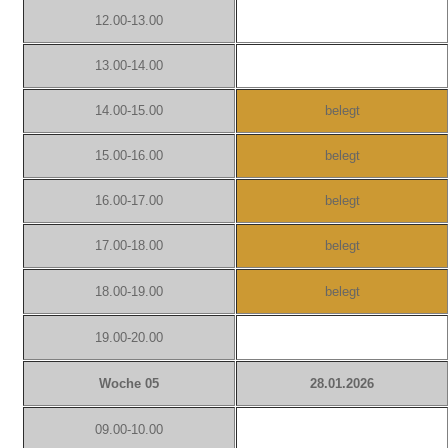
12.00-13.00
13.00-14.00
14.00-15.00
belegt
15.00-16.00
belegt
16.00-17.00
belegt
17.00-18.00
belegt
18.00-19.00
belegt
19.00-20.00
Woche 05
28.01.2026
09.00-10.00