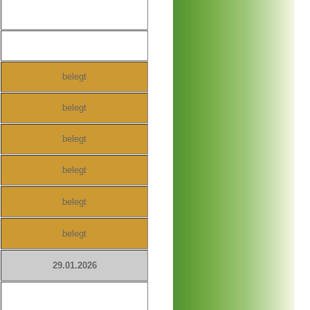
belegt
belegt
belegt
belegt
belegt
belegt
29.01.2026