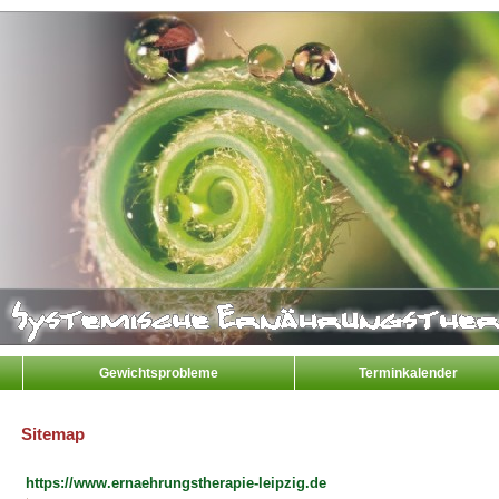
Gewichtsprobleme
Terminkalender
Sitemap
https://www.ernaehrungstherapie-leipzig.de