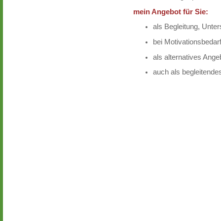
mein Angebot für Sie:
als Begleitung, Unte
bei Motivationsbedar
als alternatives Ange
auch als begleitende