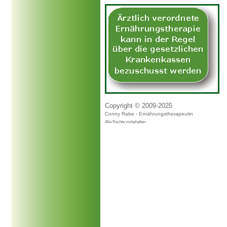
Copyright © 2009-2025
Conny Rabe - Ernährungstherapeutin
Alle Rechte vorbehalten