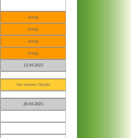
belegt
belegt
belegt
belegt
13.04
.2023
Sie meinen Urlaub!
20.04.2023