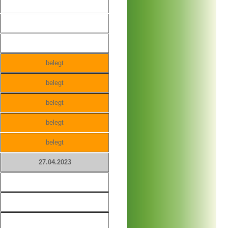
belegt
belegt
belegt
belegt
belegt
27.04.2023