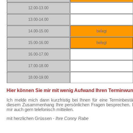
12.00-13.00
13.00-14.00
14.00-15.00
belegt
15.00-16.00
belegt
16.00-17.00
17.00-18.00
18.00-19.00
Hier können Sie mir mit wenig Aufwand Ihren Terminwuns
Ich melde mich dann kurzfristig bei Ihnen für eine Terminbest
diesem Zusammenhang Ihre persönlichen Fragen besprechen. 
mir auch gern telefonisch mitteilen.
mit herzlichen Grüssen -
Ihre Conny Rabe