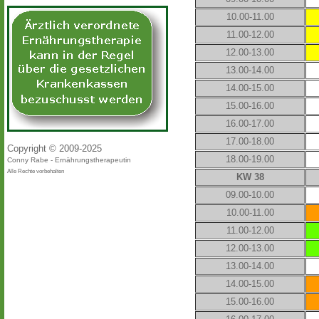
10.00-11.00
11.00-12.00
12.00-13.00
13.00-14.00
14.00-15.00
15.00-16.00
16.00-17.00
17.00-18.00
Copyright © 2009-2025
18.00-19.00
Conny Rabe - Ernährungstherapeutin
Alle Rechte vorbehalten
KW 38
09.00-10.00
10.00-11.00
11.00-12.00
12.00-13.00
13.00-14.00
14.00-15.00
15.00-16.00