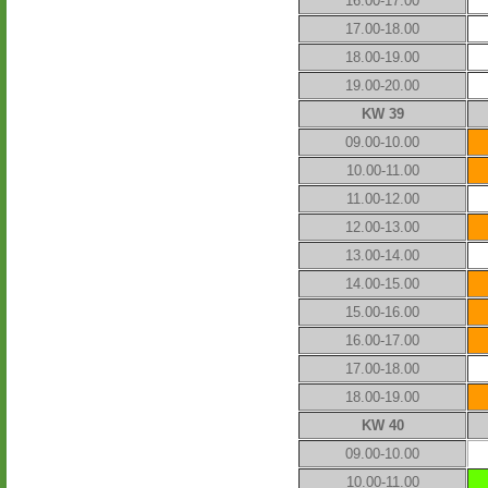
16.00-17.00
17.00-18.00
18.00-19.00
19.00-20.00
KW 39
09.00-10.00
10.00-11.00
11.00-12.00
12.00-13.00
13.00-14.00
14.00-15.00
15.00-16.00
16.00-17.00
17.00-18.00
18.00-19.00
KW 40
09.00-10.00
10.00-11.00