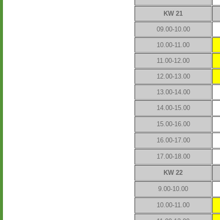
KW 21
09.00-10.00
10.00-11.00
11.00-12.00
12.00-13.00
13.00-14.00
14.00-15.00
15.00-16.00
16.00-17.00
17.00-18.00
KW 22
9.00-10.00
10.00-11.00