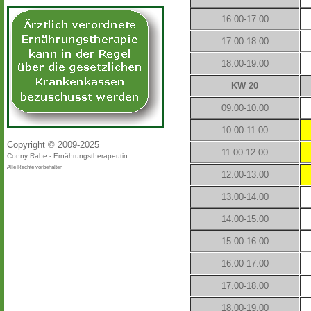
16.00-17.00
17.00-18.00
18.00-19.00
KW 20
09.00-10.00
10.00-11.00
Copyright © 2009-2025
11.00-12.00
Conny Rabe - Ernährungstherapeutin
Alle Rechte vorbehalten
12.00-13.00
13.00-14.00
14.00-15.00
15.00-16.00
16.00-17.00
17.00-18.00
18.00-19.00