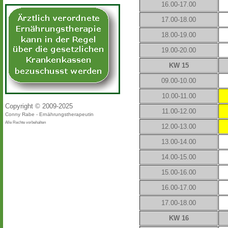
16.00-17.00
17.00-18.00
18.00-19.00
19.00-20.00
KW 15
09.00-10.00
10.00-11.00
Copyright © 2009-2025
11.00-12.00
Conny Rabe - Ernährungstherapeutin
Alle Rechte vorbehalten
12.00-13.00
13.00-14.00
14.00-15.00
15.00-16.00
16.00-17.00
17.00-18.00
KW 16