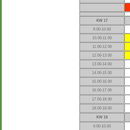
KW 17
9.00-10.00
10.00-11.00
11.00-12.00
12.00-13.00
13.00-14.00
14.00-15.00
15.00-16.00
16.00-17.00
17.00-18.00
18.00-19.00
KW 18
9.00-10.00