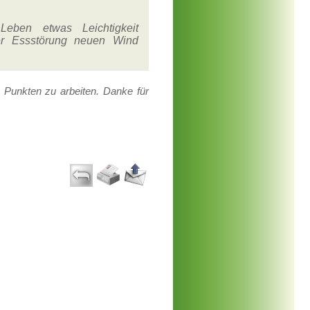
Leben etwas Leichtigkeit
r Essstörung neuen Wind
 Punkten zu arbeiten. Danke für