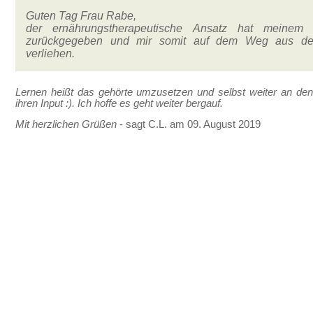
Guten Tag Frau Rabe,
der ernährungstherapeutische Ansatz hat meinem 
zurückgegeben und mir somit auf dem Weg aus de
verliehen.
Lernen heißt das gehörte umzusetzen und selbst weiter an den
ihren Input :). Ich hoffe es geht weiter bergauf.
Mit herzlichen Grüßen
- sagt C.L. am 09. August 2019