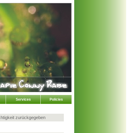
Services
Policies
htigkeit zurückgegeben