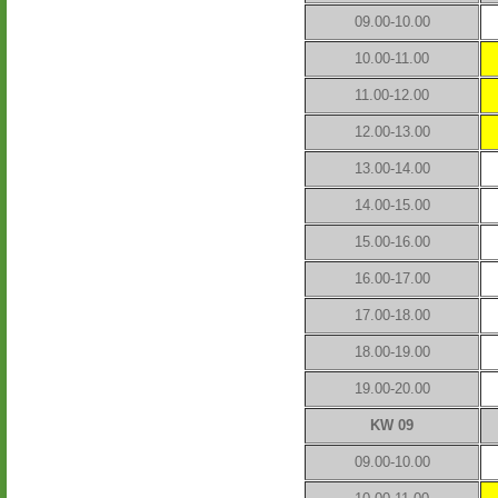
09.00-10.00
10.00-11.00
11.00-12.00
12.00-13.00
13.00-14.00
14.00-15.00
15.00-16.00
16.00-17.00
17.00-18.00
18.00-19.00
19.00-20.00
KW 09
09.00-10.00