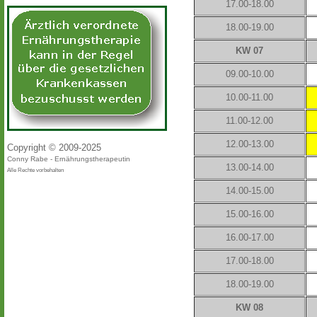
17.00-18.00
18.00-19.00
KW 07
09.00-10.00
10.00-11.00
11.00-12.00
12.00-13.00
Copyright © 2009-2025
Conny Rabe - Ernährungstherapeutin
13.00-14.00
Alle Rechte vorbehalten
14.00-15.00
15.00-16.00
16.00-17.00
17.00-18.00
18.00-19.00
KW 08