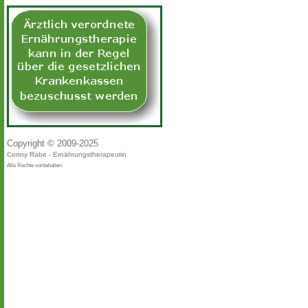
Copyright © 2009-2025
Conny Rabe - Ernährungstherapeutin
Alle Rechte vorbehalten